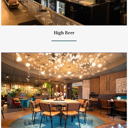
High Beer