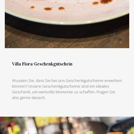
Villa Flora-Geschenkgutschein
Wussten Sie, dass Sie bei uns Geschenkgutscheine erwerben
können? Unsere Geschenkgutscheine sind ein ideales
Geschenk, um wertvolle Momente zu schaffen. Fragen Sie
also gerne danach.