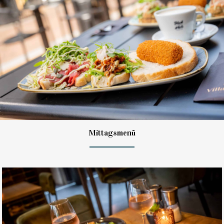
Mittagsmenü