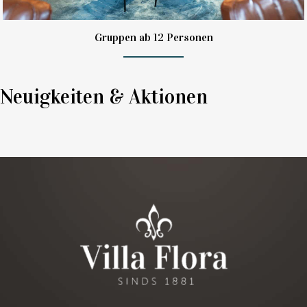
Gruppen ab 12 Personen
Neuigkeiten & Aktionen