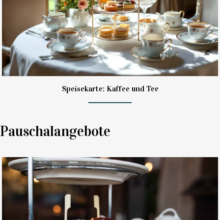
Speisekarte: Kaffee und Tee
Pauschalangebote