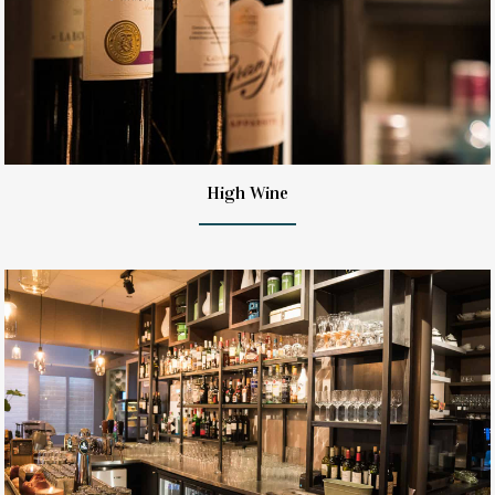
High Wine