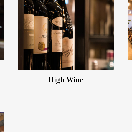
High Wine