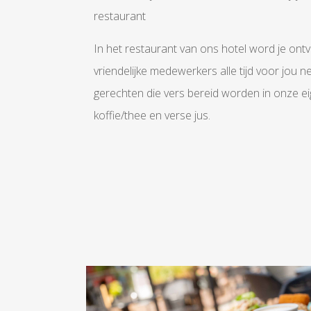
restaurant
In het restaurant van ons hotel word je ont
vriendelijke medewerkers alle tijd voor jou 
gerechten die vers bereid worden in onze eig
koffie/thee en verse jus.