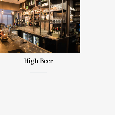
High Beer