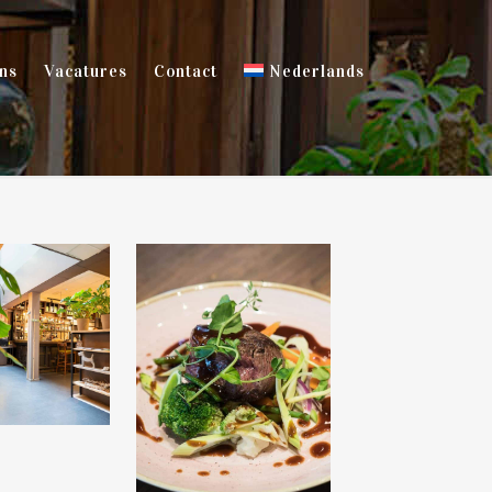
ns
Vacatures
Contact
Nederlands