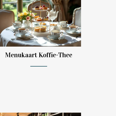
Menukaart Koffie-Thee