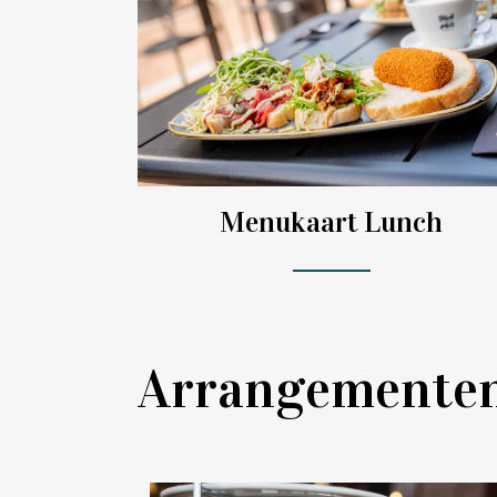
Menukaart Lunch
Arrangemente