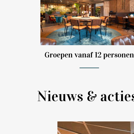
Groepen vanaf 12 persone
Nieuws & actie