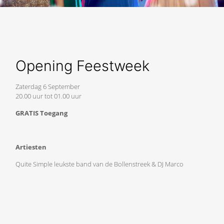
Opening Feestweek
Zaterdag 6 September
20.00 uur tot 01.00 uur
GRATIS Toegang
Artiesten
Quite Simple leukste band van de Bollenstreek & DJ Marco