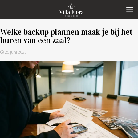
Welke backup plannen maak je bij het
huren van een zaal?
25 juni 2026