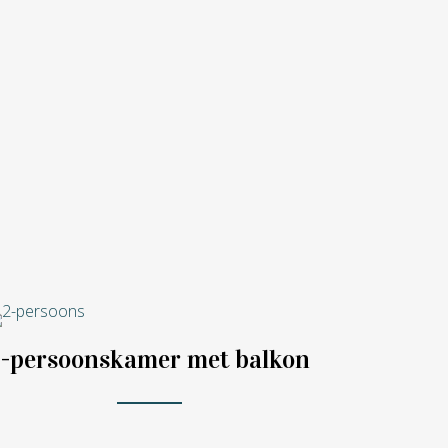
2-persoonskamer met balkon